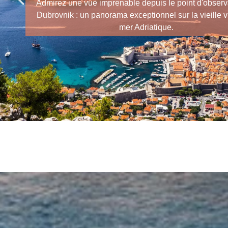
Admirez une vue imprenable depuis le point d'observ
Dubrovnik : un panorama exceptionnel sur la vieille vil
mer Adriatique.