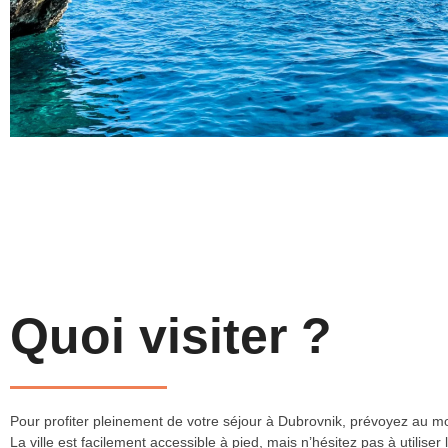
Cathédrale de Dubrovnik
Quoi visiter ?
Pour profiter pleinement de votre séjour à Dubrovnik, prévoyez au moin
La ville est facilement accessible à pied, mais n’hésitez pas à utiliser