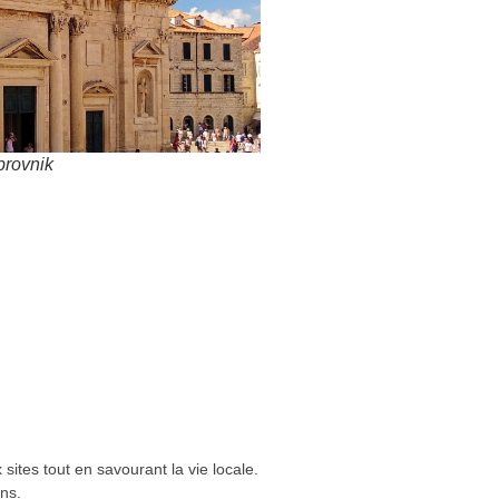
sites tout en savourant la vie locale.
ins.