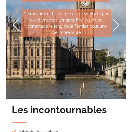
Ce monument historique est le symbole par
excellence de Londres. Profitez d'une
promenade le long de la Tamise pour une
vue imprenable.
Les incontournables
Palais de Buckingham