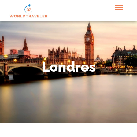
Londres