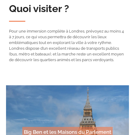
Quoi visiter ?
Pour une immersion complète à Londres, prévoyez au moins 4
à 7 jours, ce qui vous permettra de découvrir les lieux
emblématiques tout en explorant la ville à votre rythme.
Londres dispose d’un excellent réseau de transports publics
(bus, métro et bateaux), et la marche reste un excellent moyen
de découvrir les quartiers animés et les parcs verdoyants.
Big Ben et les Maisons du Parlement