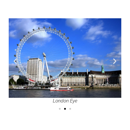
London Eye